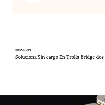
PREVIOUS