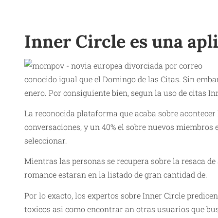
Inner Circle es una apl
conocido igual que el Domingo de las Citas. Sin emba
enero. Por consiguiente bien, segun la uso de citas Inn
La reconocida plataforma que acaba sobre acontecer 
conversaciones, y un 40% el sobre nuevos miembros en
seleccionar.
Mientras las personas se recupera sobre la resaca de 
romance estaran en la listado de gran cantidad de.
Por lo exacto, los expertos sobre Inner Circle predice
toxicos asi como encontrar an otras usuarios que bu