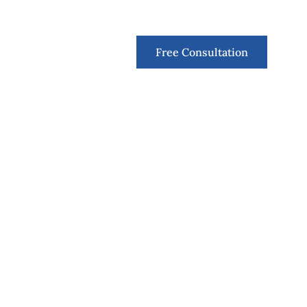
Contact
Free Consultation
ridge dos En
 Demo GCT