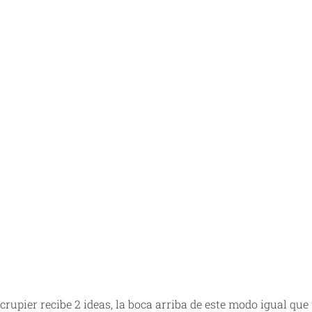
upier recibe 2 ideas, la boca arriba de este modo­ igual que