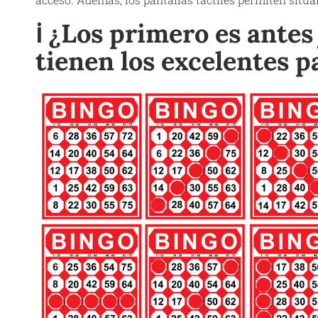
ℹ ¿Los primero es antes
tienen los excelentes p