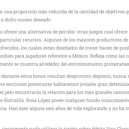
an una proporción más reducida de la cantidad de objetivos 
ra dicho suceso deseado.
to ofrece una alternativa de percibir otras juegos cual ofrec
n particular recursos. Algunos de los mayores productivos de
frecidos, los cuales están diseñados de crecer hacen de pos
bles para jugadores referente a México. Refleja cómo las c
mente se muestra alrededor del entretenimiento primerame
no obstante estos bonos resultan desprovisto depósito, nunca
 Sobre secciones posteriores hablaremos joviales gran detenim
l pelo encontrarás la relación para los más grandes casinos
bre Slotozilla. Rosa López posee cualquier hondo conocimient
ica. Han ayer alguna seis años de vida explorando y no ha 
únicamente suele utilizar la tarjeta sobre débito Visa Classic