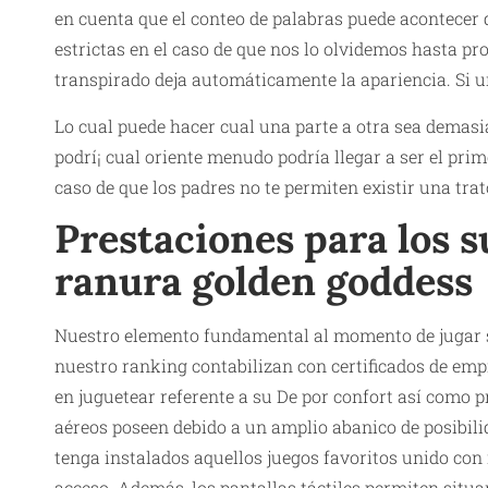
en cuenta que el conteo de palabras puede acontecer
estrictas en el caso de que nos lo olvidemos hasta pr
transpirado deja automáticamente la apariencia. Si u
Lo cual puede hacer cual una parte a otra sea demasia
podrí¡ cual oriente menudo podrí­a llegar a ser el prim
caso de que los padres no te permiten existir una trat
Prestaciones para los 
ranura golden goddess
Nuestro elemento fundamental al momento de jugar sob
nuestro ranking contabilizan con certificados de empr
en juguetear referente a su De por confort así­ como 
aéreos poseen debido a un amplio abanico de posibil
tenga instalados aquellos juegos favoritos unido con
acceso. Además, los pantallas táctiles permiten situa