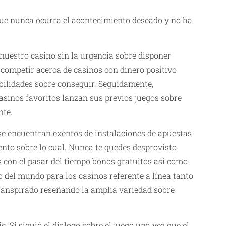
que nunca ocurra el acontecimiento deseado y no ha
e nuestro casino sin la urgencia sobre disponer
 competir acerca de casinos con dinero positivo
ibilidades sobre conseguir. Seguidamente,
asinos favoritos lanzan sus previos juegos sobre
nte.
 se encuentran exentos de instalaciones de apuestas
iento sobre lo cual. Nunca te quedes desprovisto
 con el pasar del tiempo bonos gratuitos así­ como
o del mundo para los casinos referente a línea tanto
transpirado reseñando la amplia variedad sobre
. Si siguió el dialogo sobre el juego una vez que el