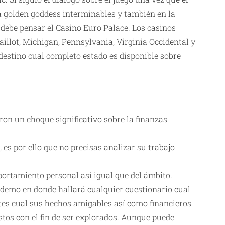
 golden goddess
interminables y también en la
 debe pensar el Casino Euro Palace. Los casinos
illot, Michigan, Pennsylvania, Virginia Occidental y
destino cual completo estado es disponible sobre
eron un choque significativo sobre la finanzas
es por ello que no precisas analizar su trabajo
ortamiento personal así­ igual que del ámbito.
ra demo en donde hallará cualquier cuestionario cual
tes cual sus hechos amigables así­ como financieros
stos con el fin de ser explorados. Aunque puede