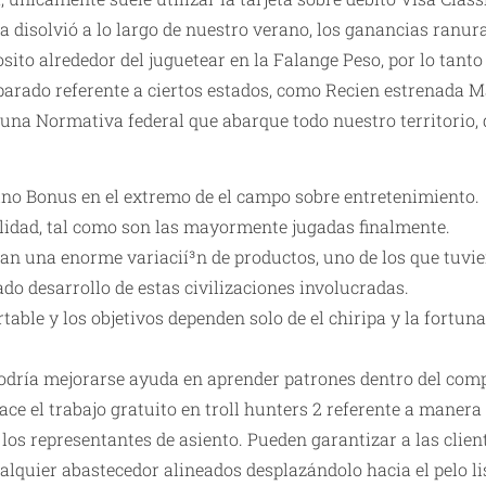
a disolvió a lo largo de nuestro verano, los ganancias
ranura
ito alrededor del juguetear en la Falange Peso, por lo tanto
parado referente a ciertos estados, como Recien estrenada Ma
na Normativa federal que abarque todo nuestro territorio, 
ino Bonus en el extremo de el campo sobre entretenimiento.
ilidad, tal como son las mayormente jugadas finalmente.
aban una enorme variacií³n de productos, uno de los que tuvi
do desarrollo de estas civilizaciones involucradas.
e y los objetivos dependen solo de el chiripa y la fortuna, 
odría mejorarse ayuda en aprender patrones dentro del comp
 hace el trabajo gratuito en troll hunters 2 referente a mane
los representantes de asiento. Pueden garantizar a las clien
alquier abastecedor alineados desplazándolo hacia el pelo li