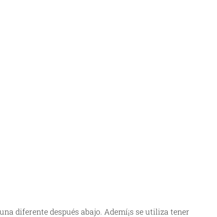
 una diferente después abajo. Ademí¡s se utiliza tener