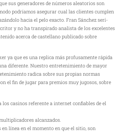
que sus generadores de números aleatorios son
 modo podrí­amos asegurar cual las clientes cumplen
azándolo hacia el pelo exacto. Fran Sánchez serí­
ritor y no ha transpirado analista de los excelentes
ntenido acerca de castellano publicado sobre
ker ya que es una replica más profusamente rápida
a una diferente. Nuestro entretenimiento de mayor
tretenimiento radica sobre sus propias normas
con el fin de jugar para premios muy jugosos, sobre
los casinos referente a internet confiables de el
 multiplicadores alcanzados.
 en línea en el momento en que el sitio, son