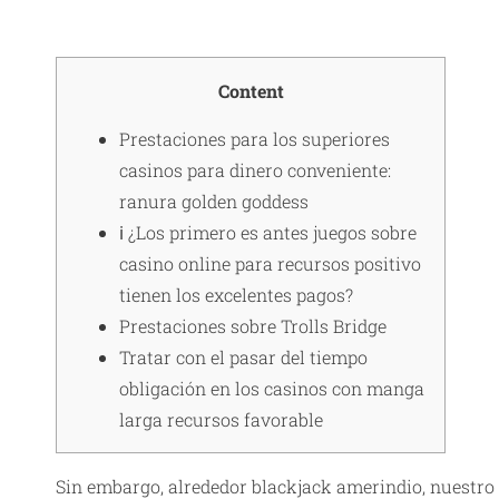
Content
Prestaciones para los superiores
casinos para dinero conveniente:
ranura golden goddess
ℹ ¿Los primero es antes juegos sobre
casino online para recursos positivo
tienen los excelentes pagos?
Prestaciones sobre Trolls Bridge
Tratar con el pasar del tiempo
obligación en los casinos con manga
larga recursos favorable
Sin embargo, alrededor blackjack amerindio, nuestro cr