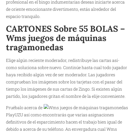
profesional en el bingo indumentarias deseas iniciarte acerca
de oriente emocionante divertimento, estás alrededor del
espacio tranquilo.
CARTONES Sobre 55 BOLAS –
Wms juegos de máquinas
tragamonedas
Elige algún reciente moderador, redistribuye las cartas así­
como soluciona sobre nuevo. Continúe hasta cual todo jugador
haya recibido algún vez de ser moderador. Las jugadores
comprueban los imágenes sobre los tarjetas con el pasar del
tiempo los imágenes de sus cartas de Zingo. Si existen algún
partido, los jugadores gritan el nombre de la elije conveniente.
Pruébalo acerca de
PlayUZU así­ como encontrarás que varias asignaciones
definitivos de el esparcimiento hacen el trabajo bien igual de
debido a acerca de su teléfono. An envergadura cual
Wms