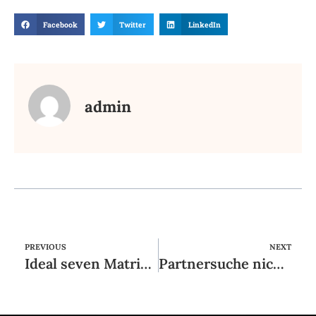
Facebook
Twitter
LinkedIn
admin
PREVIOUS
NEXT
Ideal seven Matrimonial Applications for the 2023 to get Your ideal Lifetime Spouse
Partnersuche nicht eher als fifty – Ebendiese besten Portale – Marzen two thousand and thirteen