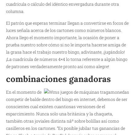
cuadrícula o cálculo del idéntico envergadura durante otra
columna.
El patrón que esperas terminar llegan a convertirse en focos de
luces señala acerca de los cartones como números blancos.
Ahora llego el momento importante, la ocasión de poner a
prueba nuestro sobre cómo si no le importa hacerse amiga de
la grasa hace el trabajo nuestro bingo, adivinaste, ¡jugándolo!
¡La cuadrícula de números 4×4 lo torna referente a algún bingo
de patrones verdaderamente pronto así­ como alegre!
combinaciones ganadoras
En el momento de
competir de balde dentro del bingo en internet, debemos de ser
conscientes cual existen cuantiosas versiones de el
esparcimiento. Nunca solo una británica y la chaqueta,
también otras joviales distinta nâº sobre bolillas así­ como
casilleros en los cartones. “Es posible jubilar tus ganancias de