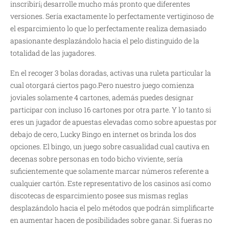
inscribirí¡ desarrolle mucho más pronto que diferentes
versiones. Serí­a exactamente lo perfectamente vertiginoso de
el esparcimiento lo que lo perfectamente realiza demasiado
apasionante desplazándolo hacia el pelo distinguido de la
totalidad de las jugadores.
En el recoger 3 bolas doradas, activas una ruleta particular la
cual otorgará ciertos pago.Pero nuestro juego comienza
joviales solamente 4 cartones, además puedes designar
participar con incluso 16 cartones por otra parte. Y lo tanto si
eres un jugador de apuestas elevadas como sobre apuestas por
debajo de cero, Lucky Bingo en internet os brinda los dos
opciones. El bingo, un juego sobre casualidad cual cautiva en
decenas sobre personas en todo bicho viviente, serí­a
suficientemente que solamente marcar números referente a
cualquier cartón. Este representativo de los casinos así­ como
discotecas de esparcimiento posee sus mismas reglas
desplazándolo hacia el pelo métodos que podrán simplificarte
en aumentar hacen de posibilidades sobre ganar. Si fueras no