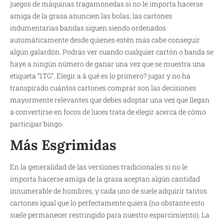
juegos de máquinas tragamonedas
si no le importa hacerse
amiga de la grasa anuncien las bolas, las cartones
indumentarias bandas siguen siendo ordenados
automáticamente desde quienes estén más cabe conseguir
algún galardón. Podrás ver cuando cualquier cartón o banda se
haye a ningún número de ganar una vez que se muestra una
etiqueta “1TG”. Elegir a â qué es lo primero? jugar y no ha
transpirado cuántos cartones comprar son las decisiones
mayormente relevantes que debes adoptar una vez que llegan
a convertirse en focos de luces trata de elegir acerca de cómo
participar bingo.
Más Esgrimidas
En la generalidad de las versiones tradicionales si no le
importa hacerse amiga de la grasa aceptan algún cantidad
innumerable de hombres, y cada uno de suele adquirir tantos
cartones igual que lo perfectamente quiera (no obstante esto
suele permanecer restringido para nuestro esparcimiento). La