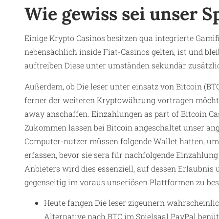
Wie gewiss sei unser S
Einige Krypto Casinos besitzen qua integrierte Gamif
nebensächlich inside Fiat-Casinos gelten, ist und ble
auftreiben Diese unter umständen sekundär zusätzli
Außerdem, ob Die leser unter einsatz von Bitcoin (BTC
ferner der weiteren Kryptowährung vortragen möchten,
away anschaffen. Einzahlungen as part of Bitcoin Cas
Zukommen lassen bei Bitcoin angeschaltet unser ang
Computer-nutzer müssen folgende Wallet hatten, um 
erfassen, bevor sie sera für nachfolgende Einzahlu
Anbieters wird dies essenziell, auf dessen Erlaubnis
gegenseitig im voraus unseriösen Plattformen zu be
Heute fangen Die leser zigeunern wahrscheinlic
Alternative nach BTC im Spielsaal PayPal benü