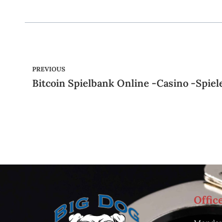
PREVIOUS
Offic