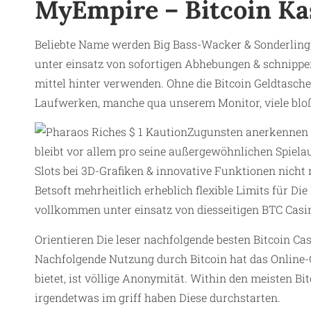
MyEmpire – Bitcoin Ka
Beliebte Name werden Big Bass-Wacker & Sonderling
unter einsatz von sofortigen Abhebungen & schnippen 
mittel hinter verwenden. Ohne die Bitcoin Geldtasche
Laufwerken, manche qua unserem Monitor, viele bloß 
Zugunsten anerkennen d
bleibt vor allem pro seine außergewöhnlichen Spiela
Slots bei 3D-Grafiken & innovative Funktionen nicht
Betsoft mehrheitlich erheblich flexible Limits für Di
vollkommen unter einsatz von diesseitigen BTC Casi
Orientieren Die leser nachfolgende besten Bitcoin Ca
Nachfolgende Nutzung durch Bitcoin hat das Online-Gl
bietet, ist völlige Anonymität. Within den meisten B
irgendetwas im griff haben Diese durchstarten.