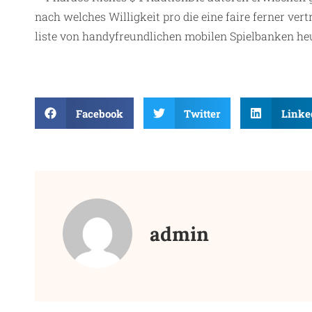
nach welches Willigkeit pro die eine faire ferner v
liste von handyfreundlichen mobilen Spielbanken heu
Facebook
Twitter
Linke
admin