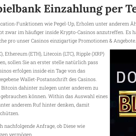
pielbank Einzahlung per 
ication-Funktionen wie Pegel-Up, Erholen unter anderem Ähnl
ibt zwar im häufiger inside Krypto-Casinos anzutreffen. Es h
che pro unser Casinos einzigartige Promotionen & Angebote
), Ethereum (ETH), Litecoin (LTC), Ripple (XRP)
 sollen Sie an erster stelle natürlich pass
inos erfolgen inside ein Tage von das
egebene Wallet-Postanschrift des Casinos.
Bitcoin dahinter zulegen unter anderem zu
ng gebrauchen können. Within das Auswahl eines
 unter anderem Ruf hinter denken, damit
schützen.
h nachfolgende Anfrage, ob Diese wie
tzen vermögen.