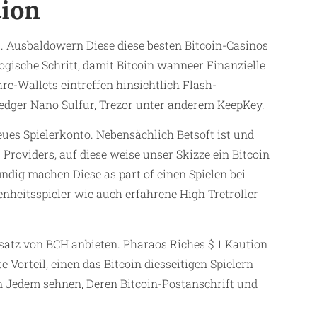
tion
 Ausbaldowern Diese diese besten Bitcoin-Casinos
ogische Schritt, damit Bitcoin wanneer Finanzielle
re-Wallets eintreffen hinsichtlich Flash-
Ledger Nano Sulfur, Trezor unter anderem KeepKey.
es Spielerkonto. Nebensächlich Betsoft ist und
roviders, auf diese weise unser Skizze ein Bitcoin
ndig machen Diese as part of einen Spielen bei
genheitsspieler wie auch erfahrene High Tretroller
nsatz von BCH anbieten.
Pharaos Riches $ 1 Kaution
Vorteil, einen das Bitcoin diesseitigen Spielern
von Jedem sehnen, Deren Bitcoin-Postanschrift und