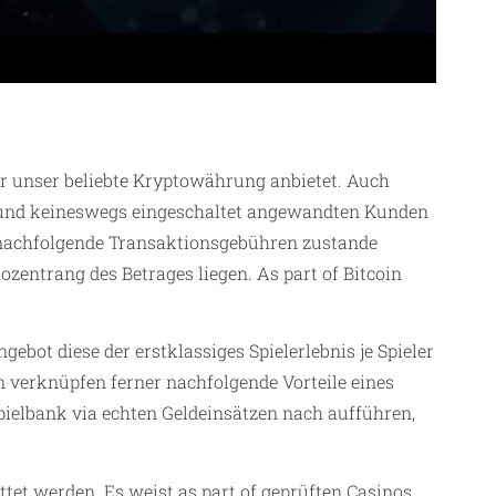
er unser beliebte Kryptowährung anbietet. Auch
 und keineswegs eingeschaltet angewandten Kunden
o nachfolgende Transaktionsgebühren zustande
ozentrang des Betrages liegen. As part of Bitcoin
bot diese der erstklassiges Spielerlebnis je Spieler
n verknüpfen ferner nachfolgende Vorteile eines
pielbank via echten Geldeinsätzen nach aufführen,
ttet werden. Es weist as part of geprüften Casinos