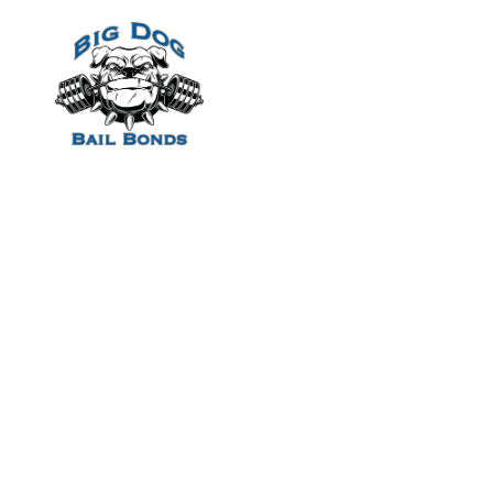
Home
Tagesordnungs