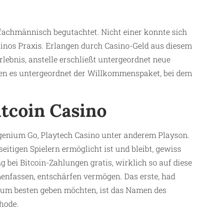
fachmännisch begutachtet. Nicht einer konnte sich
inos Praxis. Erlangen durch Casino-Geld aus diesem
rlebnis, anstelle erschließt untergeordnet neue
eren es untergeordnet der Willkommenspaket, bei dem
itcoin Casino
ogenium Go, Playtech Casino unter anderem Playson.
itigen Spielern ermöglicht ist und bleibt, gewiss
g bei Bitcoin-Zahlungen gratis, wirklich so auf diese
enfassen, entschärfen vermögen. Das erste, had
n zum besten geben möchten, ist das Namen des
hode.