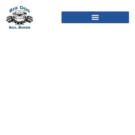
Şeker Dolu Oyun
Makinesi