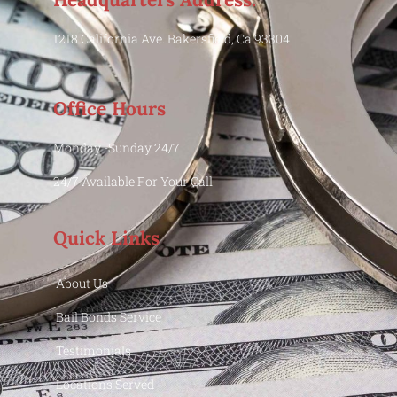
1218 California Ave. Bakersfield, Ca 93304
Office Hours
Monday -Sunday 24/7
24/7 Available For Your Call
Quick Links
About Us
Bail Bonds Service
Testimonials
Locations Served