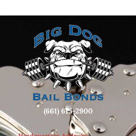
(661) 615-2900
Headquarters Address: