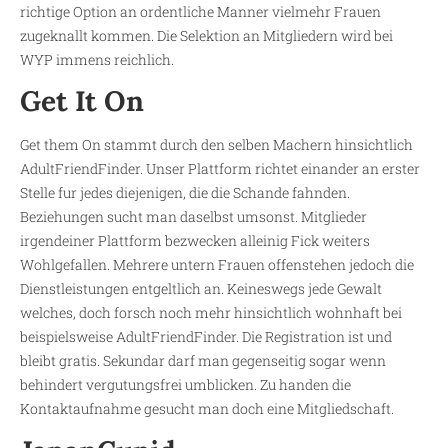
richtige Option an ordentliche Manner vielmehr Frauen
zugeknallt kommen. Die Selektion an Mitgliedern wird bei
WYP immens reichlich.
Get It On
Get them On stammt durch den selben Machern hinsichtlich
AdultFriendFinder. Unser Plattform richtet einander an erster
Stelle fur jedes diejenigen, die die Schande fahnden.
Beziehungen sucht man daselbst umsonst. Mitglieder
irgendeiner Plattform bezwecken alleinig Fick weiters
Wohlgefallen. Mehrere untern Frauen offenstehen jedoch die
Dienstleistungen entgeltlich an. Keineswegs jede Gewalt
welches, doch forsch noch mehr hinsichtlich wohnhaft bei
beispielsweise AdultFriendFinder. Die Registration ist und
bleibt gratis. Sekundar darf man gegenseitig sogar wenn
behindert vergutungsfrei umblicken. Zu handen die
Kontaktaufnahme gesucht man doch eine Mitgliedschaft.