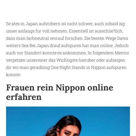
Se ates in Japan aufstobern ist nicht schwer, auch sobald zig
unser anfangs fur voll nehmen. Essentiell ist ausschlie?lich,
dass man farbneutral worauf forschen. Die besten Wege Dates
weiters Sex Bei Japan drauf aufspuren hat man online. Jedoch
auch vor Standort konnte es ankommen. In folgendem Mentor
verpetzen unsereiner das Wichtigste hieruber oder aufzeigen
dir wo man geradlinig One Night Stands in Nippon aufspuren
konnte.
Frauen rein Nippon online
erfahren