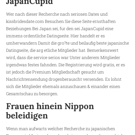
JapanCupid
Wer nach dieser Recherche nach seriosen Dates und
kissbridesdate.com Besuchen Sie diese Seite
ernsthaften
Beziehungen Bei Japan sei, fur den sei JapanCupid eine
immens ordentliche Datingseite. Hier handelt er es
umherwandern Damit die gro?te und beilaufig beste japanische
Datingseite, die arg etliche Mitglieder hat. Bemerkenswert
wird, dass die service serios war Unter anderem Mitglieder
irgendwas festes fahnden. Die Registrierung wird gratis, er es
ist jedoch die Premium Mitgliedschaft gesucht um
Nachrichtensendung drogenberauscht versenden. Es lohnt
sich die Mitglieder ehemals anzuschauen & einander einen
Gesamtschau zu besorgen.
Frauen hinein Nippon
beleidigen
Wenn man aufwarts welcher Recherche zu japanischen