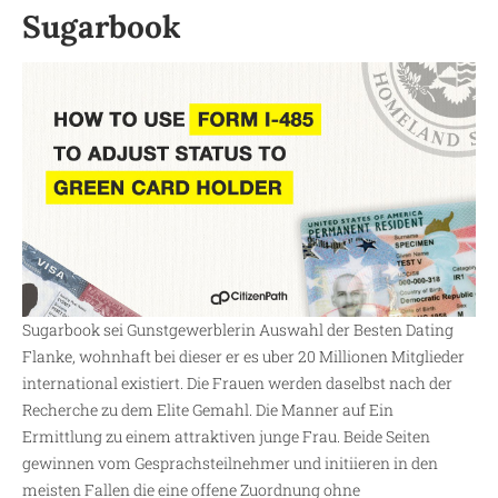
Sugarbook
Sugarbook sei Gunstgewerblerin Auswahl der Besten Dating
Flanke, wohnhaft bei dieser er es uber 20 Millionen Mitglieder
international existiert. Die Frauen werden daselbst nach der
Recherche zu dem Elite Gemahl. Die Manner auf Ein
Ermittlung zu einem attraktiven junge Frau. Beide Seiten
gewinnen vom Gesprachsteilnehmer und initiieren in den
meisten Fallen die eine offene Zuordnung ohne