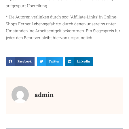
aufgespurt Ubereilung.
* Die Autoren verlinken durch sog. ‘Affiliate-Links’ in Online-
Shops Ferner Lebensgefahrte, durch denen unsereins unter
Umstanden ‘ne Arbeitsentgelt bekommen. Ein Siegespreis fur
jedes den Benutzer bleibt hiervon ursprunglich.
Facebook
Twitter
LinkedIn
admin