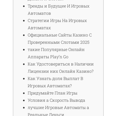
Тренды и Будущее И Игровых
Автоматов
Стратегии Игры На Игровых
Автоматах
Официальные Сайты Казино С
Проверенными Слотами 2025
такие Популярные Онлайн
Аппараты Play’n Go
Как Удостовериться в Наличии
Лицензии них Онлайн Казино?
Как Узнать доля Выплат В
Игровых Автоматах?
Придумайте План Игры
Условия а Скорость Вывода
лучшие Игровые Автоматы а
Реальные Деньги