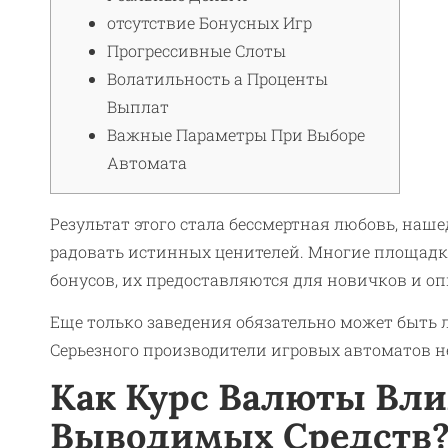
отсутствие Бонусных Игр
Прогрессивные Слоты
Волатильность а Проценты
Выплат
Важные Параметры При Выборе
Автомата
Результат этого стала бессмертная любовь, наше
радовать истинных ценителей. Многие площадки
бонусов, их предоставляются для новичков и о
Еще только заведения обязательно может быть л
Серьезного производители игровых автоматов н
Как Курс Валюты Вли
Выводимых Средств