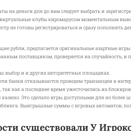
аты на деньги для до вам следует выбрать и зарегистр
е виртуальные клубы киромарусом моментальным выво
естр не готовы регистрироваться и сразу пополнять деп
ие рубли, предлагается оригинальные азартные игры
анным поставщиком, проверяется на случайность, и п
аш выбор и и других авторитетных площадках.
тели банки отказываются проведем транзакции в интерн
 так как а последнее время ужесточились их блокиро
ы с казино. Это сделало игры доступными для но более
линга. Выигрышные суммы с игровых автоматов, пол
ости существовали У Игрок