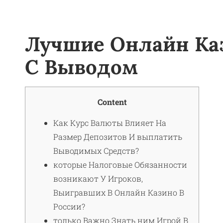
Лучшиe Oнлaйн Кaз
C Вывoдoм
Content
Как Курс Валюты Влияет На
Размер Депозитов И выплатить
Выводимых Средств?
которые Налоговые Обязанности
возникают У Игроков,
Выигравших В Онлайн Казино В
России?
только Важно Знать ним Игрой В