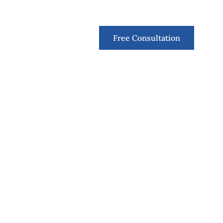
Contact
Free Consultation
вые Автоматы