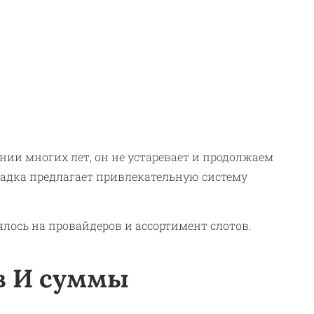
ении многих лет, он не устаревает и продолжаем
щадка предлагает привлекательную систему
ялось на провайдеров и ассортимент слотов.
в И суммы