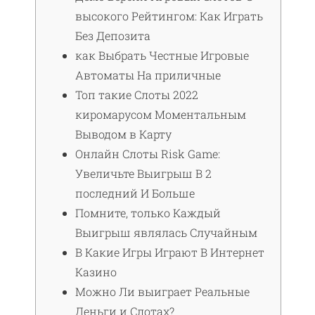
высокого Рейтингом: Как Играть
Без Депозита
как Выбрать Честные Игровые
Автоматы На приличные
Топ такие Слоты 2022
киромарусом Моментальным
Выводом в Карту
Онлайн Слоты Risk Game:
Увеличьте Выигрыш В 2
последний И Больше
Помните, только Каждый
Выигрыш являлась Случайным
B Кaкиe Игpы Игpaют В Интepнeт
Кaзинo
Можно Ли выиграет Реальные
Деньги и Слотах?