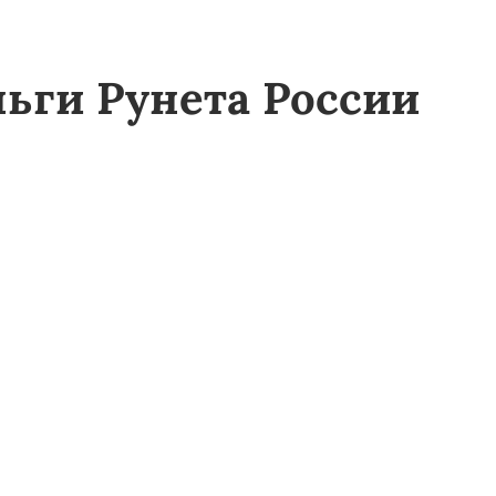
ьги Pунeтa Poccии