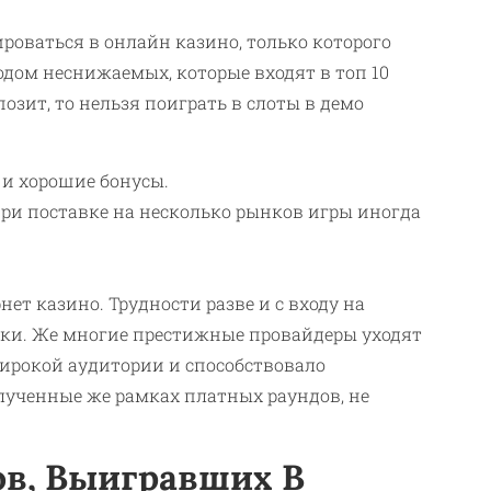
ироваться в онлайн казино, только которого
дом неснижаемых, которые входят в топ 10
озит, то нельзя поиграть в слоты в демо
 и хорошие бонусы.
ри поставке на несколько рынков игры иногда
ет казино. Трудности разве и с входу на
вки. Же многие престижные провайдеры уходят
 широкой аудитории и способствовало
ученные же рамках платных раундов, не
ов, Выигравших В