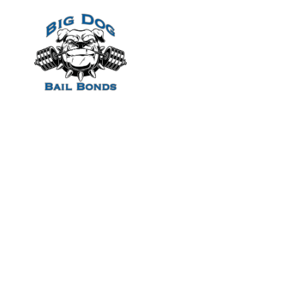
Home
Самые интел