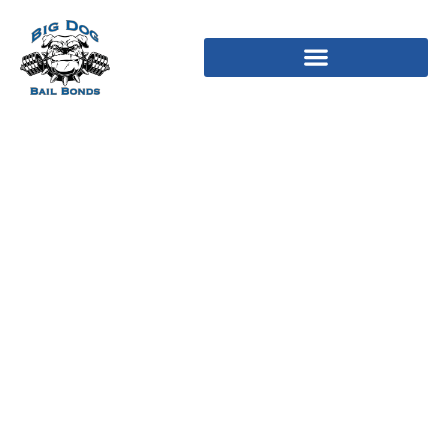
Рейтинг Лучших
Букмекерских Контор
Для Ставок На Спорт а
России С Лицензией
2025