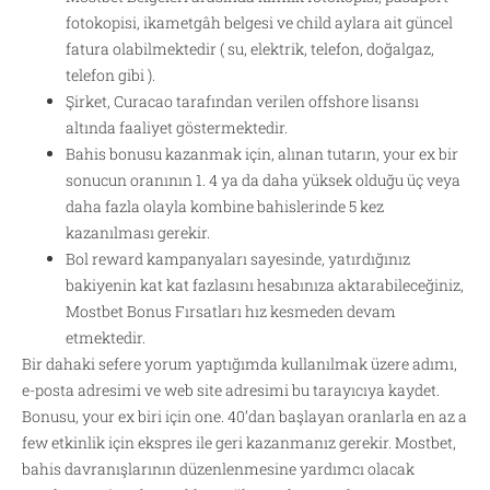
fotokopisi, ikametgâh belgesi ve child aylara ait güncel
fatura olabilmektedir ( su, elektrik, telefon, doğalgaz,
telefon gibi ).
Şirket, Curacao tarafından verilen offshore lisansı
altında faaliyet göstermektedir.
Bahis bonusu kazanmak için, alınan tutarın, your ex bir
sonucun oranının 1. 4 ya da daha yüksek olduğu üç veya
daha fazla olayla kombine bahislerinde 5 kez
kazanılması gerekir.
Bol reward kampanyaları sayesinde, yatırdığınız
bakiyenin kat kat fazlasını hesabınıza aktarabileceğiniz,
Mostbet Bonus Fırsatları hız kesmeden devam
etmektedir.
Bir dahaki sefere yorum yaptığımda kullanılmak üzere adımı,
e-posta adresimi ve web site adresimi bu tarayıcıya kaydet.
Bonusu, your ex biri için one. 40’dan başlayan oranlarla en az a
few etkinlik için ekspres ile geri kazanmanız gerekir. Mostbet,
bahis davranışlarının düzenlenmesine yardımcı olacak