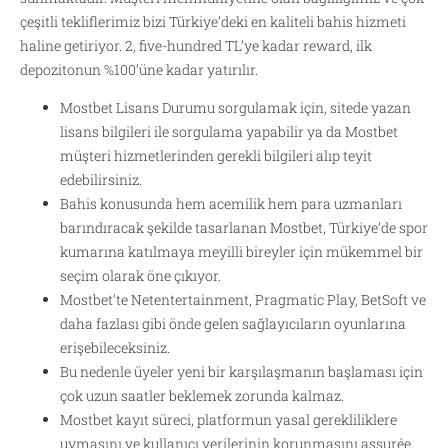
çeşitli tekliflerimiz bizi Türkiye’deki en kaliteli bahis hizmeti
haline getiriyor. 2, five-hundred TL’ye kadar reward, ilk
depozitonun %100’üne kadar yatırılır.
Mostbet Lisans Durumu sorgulamak için, sitede yazan
lisans bilgileri ile sorgulama yapabilir ya da Mostbet
müşteri hizmetlerinden gerekli bilgileri alıp teyit
edebilirsiniz.
Bahis konusunda hem acemilik hem para uzmanları
barındıracak şekilde tasarlanan Mostbet, Türkiye’de spor
kumarına katılmaya meyilli bireyler için mükemmel bir
seçim olarak öne çıkıyor.
Mostbet’te Netentertainment, Pragmatic Play, BetSoft ve
daha fazlası gibi önde gelen sağlayıcıların oyunlarına
erişebileceksiniz.
Bu nedenle üyeler yeni bir karşılaşmanın başlaması için
çok uzun saatler beklemek zorunda kalmaz.
Mostbet kayıt süreci, platformun yasal gerekliliklere
uymasını ve kullanıcı verilerinin korunmasını assurée