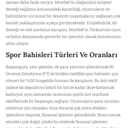
zaman daha fazla veriyor. Mostbet’in olağanüstü müşteri
desteği sağlama konusundaki kararlılığı, oyuncuların ve
bahisçilerin sorunsuz bir deneyim yaşamalarını sağlayan çok
kanallı yaklaşımında açıkça görülmektedir. Erişilebilirlik, dil
desteği ve özel yardımın karışımı, Mostbet’in Türkiye’nin oyun
ve bahis dünyasında güvenilir bir operatör olarak konumunun
altını çiziyor.
Spor Bahisleri Türleri Ve Oranları
Başlangıçta, yeni gelenler, ilk para yatırma işlemlerinde 50
Ücretsiz Döndürme (FS) ile birlikte özellikle spor bahisleri için
cömert bir %100 hoşgeldin bonusu ile karşılanır. Bu ikili teklif
sadece ilk depozitoyu belirli bir limite kadar ikiye katlamak
kalmıyor, aynı zamanda casinonun çeşitli slot machine
tekliflerinde bir başlangıç sağlıyor. Oyuncuların şans oyunları
sitelerine üye olmadan önce durante çok mera ettikleri
işlemlerin başında, finansal işlemler gelmektedir. Bunu merak
etmeleri çok doğal, çünkü bu sitelerde finansal işlemleri