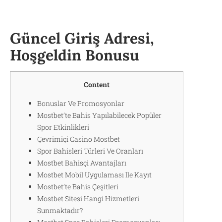
Güncel Giriş Adresi,
Hoşgeldin Bonusu
Content
Bonuslar Ve Promosyonlar
Mostbet’te Bahis Yapılabilecek Popüler
Spor Etkinlikleri
Çevrimiçi Casino Mostbet
Spor Bahisleri Türleri Ve Oranları
Mostbet Bahisçi Avantajları
Mostbet Mobil Uygulaması Ile Kayıt
Mostbet’te Bahis Çeşitleri
Mostbet Sitesi Hangi Hizmetleri
Sunmaktadır?