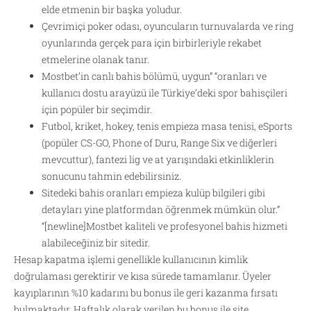
elde etmenin bir başka yoludur.
Çevrimiçi poker odası, oyuncuların turnuvalarda ve ring
oyunlarında gerçek para için birbirleriyle rekabet
etmelerine olanak tanır.
Mostbet’in canlı bahis bölümü, uygun” “oranları ve
kullanıcı dostu arayüzü ile Türkiye’deki spor bahisçileri
için popüler bir seçimdir.
Futbol, ​​kriket, hokey, tenis empieza masa tenisi, eSports
(popüler CS-GO, Phone of Duru, Range Six ve diğerleri
mevcuttur), fantezi lig ve at yarışındaki etkinliklerin
sonucunu tahmin edebilirsiniz.
Sitedeki bahis oranları empieza kulüp bilgileri gibi
detayları yine platformdan öğrenmek mümkün olur.”
“[newline]Mostbet kaliteli ve profesyonel bahis hizmeti
alabileceğiniz bir sitedir.
Hesap kapatma işlemi genellikle kullanıcının kimlik
doğrulaması gerektirir ve kısa sürede tamamlanır. Üyeler
kayıplarının %10 kadarını bu bonus ile geri kazanma fırsatı
bulmaktadır. Haftalık olarak verilen bu bonus ile site