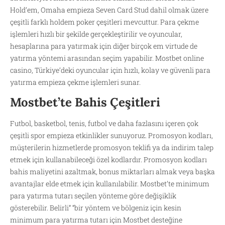
Hold’em, Omaha empieza Seven Card Stud dahil olmak üzere
çeşitli farklı holdem poker çeşitleri mevcuttur. Para çekme
işlemleri hızlı bir şekilde gerçekleştirilir ve oyuncular,
hesaplarına para yatırmak için diğer birçok em virtude de
yatırma yöntemi arasından seçim yapabilir. Mostbet online
casino, Türkiye’deki oyuncular için hızlı, kolay ve güvenli para
yatırma empieza çekme işlemleri sunar.
Mostbet’te Bahis Çeşitleri
Futbol, basketbol, tenis, futbol ve daha fazlasını içeren çok
çeşitli spor empieza etkinlikler sunuyoruz. Promosyon kodları,
müşterilerin hizmetlerde promosyon teklifi ya da indirim talep
etmek için kullanabileceği özel kodlardır. Promosyon kodları
bahis maliyetini azaltmak, bonus miktarları almak veya başka
avantajlar elde etmek için kullanılabilir. Mostbet’te minimum
para yatırma tutarı seçilen yönteme göre değişiklik
gösterebilir. Belirli” “bir yöntem ve bölgeniz için kesin
minimum para yatırma tutarı için Mostbet desteğine