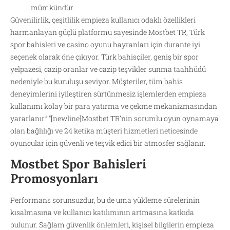
mümkündür.
Güvenilirlik, çeşitlilik empieza kullanıcı odaklı özellikleri
harmanlayan güçlü platformu sayesinde Mostbet TR, Türk
spor bahisleri ve casino oyunu hayranları için durante iyi
seçenek olarak öne çıkıyor. Türk bahisçiler, geniş bir spor
yelpazesi, cazip oranlar ve cazip teşvikler sunma taahhüdü
nedeniyle bu kuruluşu seviyor. Müşteriler, tüm bahis
deneyimlerini iyileştiren sürtünmesiz işlemlerden empieza
kullanımı kolay bir para yatırma ve çekme mekanizmasından
yararlanır.” “[newline]Mostbet TR’nin sorumlu oyun oynamaya
olan bağlılığı ve 24 ketika müşteri hizmetleri neticesinde
oyuncular için güvenli ve teşvik edici bir atmosfer sağlanır.
Mostbet Spor Bahisleri
Promosyonları
Performans sorunsuzdur, bu de uma yükleme sürelerinin
kısalmasına ve kullanıcı katılımının artmasına katkıda
bulunur. Sağlam güvenlik önlemleri, kişisel bilgilerin empieza