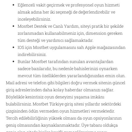
Eğlenceli vakit geçirmek ve profesyonel oyun hizmeti
almak adına her iki seçeneği de değerlendirebilir ve
inceleyebilirsiniz.
Mostbet Destek ve Canlı Yardım, siteyi pratik bir şekilde
zorlanmadan kullanabilmeniz için, dimension gereken
tüm desteği ve yardımcı sağlamaktadır.
IOS için Mostbet uygulamasını sah Apple mağazasından
indirebilirsiniz.
Bunlar Mostbet tarafından sunulan avantajlardan
sadece bazılarıdır, bu nedenle bahislerinizi oynarken
mevcut tüm özelliklerden yararlandığınızdan emin olun.
Mail adresi ve telefon gibi bilgileri doğru vermek sitenin güncel
giriş adreslerinden daha kolay haberdar olmanızı sağlar.
Böylelikle kesintisiz oyun deneyimi yaşama imkânı
bulabilirsiniz. Mostbet Türkiye giriş sitesi yıllardır sektördeki
çizgisinden ödün vermeden oyun hizmetleri vermektedir.
Tercih edilebilirliğinin yüksek olması da oyun opsiyonlarının
geniş olmasından kaynaklanmaktadır. Üye tabanı oldukça