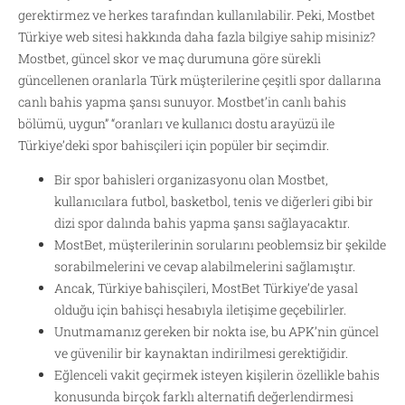
gerektirmez ve herkes tarafından kullanılabilir. Peki, Mostbet
Türkiye web sitesi hakkında daha fazla bilgiye sahip misiniz?
Mostbet, güncel skor ve maç durumuna göre sürekli
güncellenen oranlarla Türk müşterilerine çeşitli spor dallarına
canlı bahis yapma şansı sunuyor. Mostbet’in canlı bahis
bölümü, uygun” “oranları ve kullanıcı dostu arayüzü ile
Türkiye’deki spor bahisçileri için popüler bir seçimdir.
Bir spor bahisleri organizasyonu olan Mostbet,
kullanıcılara futbol, basketbol, tenis ve diğerleri gibi bir
dizi spor dalında bahis yapma şansı sağlayacaktır.
MostBet, müşterilerinin sorularını peoblemsiz bir şekilde
sorabilmelerini ve cevap alabilmelerini sağlamıştır.
Ancak, Türkiye bahisçileri, MostBet Türkiye’de yasal
olduğu için bahisçi hesabıyla iletişime geçebilirler.
Unutmamanız gereken bir nokta ise, bu APK’nin güncel
ve güvenilir bir kaynaktan indirilmesi gerektiğidir.
Eğlenceli vakit geçirmek isteyen kişilerin özellikle bahis
konusunda birçok farklı alternatifi değerlendirmesi