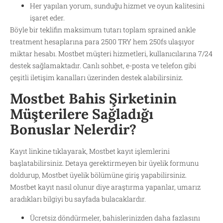
Her yapılan yorum, sunduğu hizmet ve oyun kalitesini
işaret eder.
Böyle bir teklifin maksimum tutarı toplam sprained ankle
treatment hesaplarına para 2500 TRY hem 250fs ulaşıyor
miktar hesabı. Mostbet müşteri hizmetleri, kullanıcılarına 7/24
destek sağlamaktadır. Canlı sohbet, e-posta ve telefon gibi
çeşitli iletişim kanalları üzerinden destek alabilirsiniz.
Mostbet Bahis Şirketinin
Müşterilere Sağladığı
Bonuslar Nelerdir?
Kayıt linkine tıklayarak, Mostbet kayıt işlemlerini
başlatabilirsiniz. Detaya gerektirmeyen bir üyelik formunu
doldurup, Mostbet üyelik bölümüne giriş yapabilirsiniz.
Mostbet kayıt nasıl olunur diye araştırma yapanlar, umarız
aradıkları bilgiyi bu sayfada bulacaklardır.
Ücretsiz döndürmeler, bahislerinizden daha fazlasını