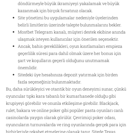
döndürmeyle büyük ikramiyeyi yakalamak ve büyük
kazanmak için birçok fırsatınız olacak.
Site yönetimi bu uygulamalar nedeniyle üyelerinden
belirli limitlerin üzerinde talepte bulunmalarını bekler.
Mostbet Telegram kanalı, müşteri destek ekibine anında
ulaşmak isteyen kullanıcılar için önerilen seçenektir.
Ancak, bahis gereklilikleri, oyun kısıtlamaları empieza
geçerlilik süresi para dahil olmak üzere her bonus için
şart ve koşulların geçerli olduğunu unutmamak
önemlidir.
Sitedeki üye hesabınıza depozit yatırmak için birden
fazla seçeneğiniz bulunmaktadır.
Bu, daha sürükleyici ve otantik bir oyun deneyimi sunar, çünkü
oyuncular tıpkı kara tabanlı bir kumarhanede olduğu gibi
krupiyeyi görebilir ve onunla etkileşime girebilir. Blackjack,
rulet, bakara ve online poker gibi popüler pasta oyunları canlı
casinolarda yaygın olarak görülür. Çevrimiçi poker odası,
oyuncuların turnuvalarda ve ring oyunlarında gerçek para için
birbirleriyle rekabet etmelerine olanak tanır. Sitede Texas