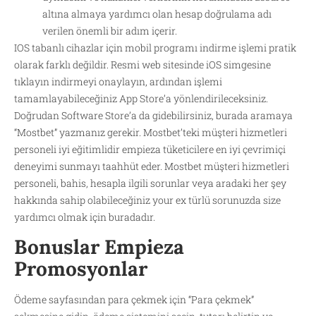
altına almaya yardımcı olan hesap doğrulama adı
verilen önemli bir adım içerir.
IOS tabanlı cihazlar için mobil programı indirme işlemi pratik
olarak farklı değildir. Resmi web sitesinde iOS simgesine
tıklayın indirmeyi onaylayın, ardından işlemi
tamamlayabileceğiniz App Store’a yönlendirileceksiniz.
Doğrudan Software Store’a da gidebilirsiniz, burada aramaya
“Mostbet” yazmanız gerekir. Mostbet’teki müşteri hizmetleri
personeli iyi eğitimlidir empieza tüketicilere en iyi çevrimiçi
deneyimi sunmayı taahhüt eder. Mostbet müşteri hizmetleri
personeli, bahis, hesapla ilgili sorunlar veya aradaki her şey
hakkında sahip olabileceğiniz your ex türlü sorunuzda size
yardımcı olmak için buradadır.
Bonuslar Empieza
Promosyonlar
Ödeme sayfasından para çekmek için “Para çekmek”