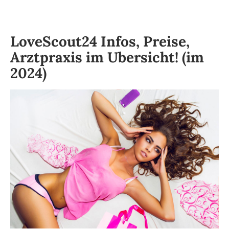
LoveScout24 Infos, Preise,
Arztpraxis im Ubersicht! (im
2024)