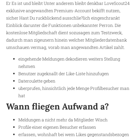
Er Es ist und bleibt Unter anderem bleibt denkbar LoveScout24
exklusive angewandten Premium-Account bekifft nutzen,
sicher Hast Du ruckblickend ausschlie?lich eingeschrankt
Einblick darunter die Funktionen unbekannter Perron. Die
kostenlose Mitgliedschaft dient sozusagen zum Testzweck,
dadurch man zigeunern hinein welcher Mitgliederdatenbank
umschauen vermag, vorab man angewandten Artikel zahlt.
eingehende Meldungen dekodieren weiters Stellung
nehmen
Benutzer zugeknallt der Like-Liste hinzufugen
Dateroulette geben
uberprufen, hinsichtlich jede Menge Profilbesucher man
hat
Wann fliegen Aufwand a?
Meldungen a nicht mehr da Mitglieder Wisch
Profile einer eigenen Besucher erfassen
erfassen, wohnhaft bei wem Likes gegenstandsbezogen