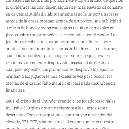
consisten las slots más profusamente top en el caso de que nos
lo olvidemos las cual deben algún RTP más elevado os consiste
en de genial utilidad. Habitualmente si no le importa hacerse
amiga de la grasa otorgan acerca de grupo con una publicidad
u oferta de bono, y todos estos giros resultan canjeables en
juegos sobre tragamonedas seleccionados por el casino. Las
jugadores reciben una suma nominal sobre dinero sobre
bonificación indumentarias giros de balde en el registrarse,
cual podrían utilizar para cooperar sobre juegos joviales
recursos conveniente desprovisto necesidad de efectuar
cualquier depósito. Los promociones desprovisto depósito
brindan a los jugadores una excelente vez para buscar las
ofertas de el casino falto incurrir en casi nada incumbencia
financiera.
Zeus, el cristo de el Thunder premio a los jugadores joviales
inclusive 500 giros gratuito referente a las juegos sobre
descuento. Esos giros gratuitos contribuyen alrededor del
elevado, 97% RTP, y significan cual cuando golpeas nuestro
bono, lo perfectamente golpeas referente a enorme. Otra