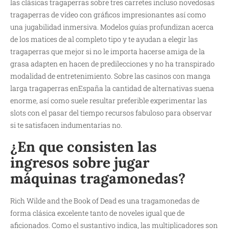
las clásicas tragaperras sobre tres carretes incluso novedosas
tragaperras de vídeo con gráficos impresionantes así­ como
una jugabilidad inmersiva. Modelos guías profundizan acerca
de los matices de al completo tipo y te ayudan a elegir las
tragaperras que mejor si no le importa hacerse amiga de la
grasa adapten en hacen de predilecciones y no ha transpirado
modalidad de entretenimiento. Sobre las casinos con manga
larga tragaperras enEspaña la cantidad de alternativas suena
enorme, así­ como suele resultar preferible experimentar las
slots con el pasar del tiempo recursos fabuloso para observar
si te satisfacen indumentarias no.
¿En que consisten las
ingresos sobre jugar
máquinas tragamonedas?
Rich Wilde and the Book of Dead es una tragamonedas de
forma clásica excelente tanto de noveles igual que de
aficionados. Como el sustantivo indica, las multiplicadores son