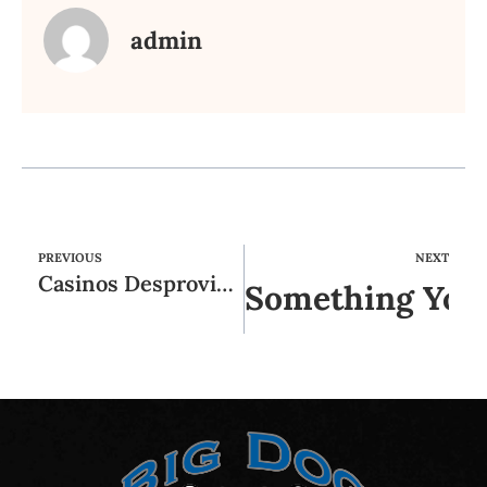
admin
PREVIOUS
NEXT
Casinos Desprovisto Licencia Chile 2025 Superiores casinos nunca Ranura ramses book regulados!
Something You 