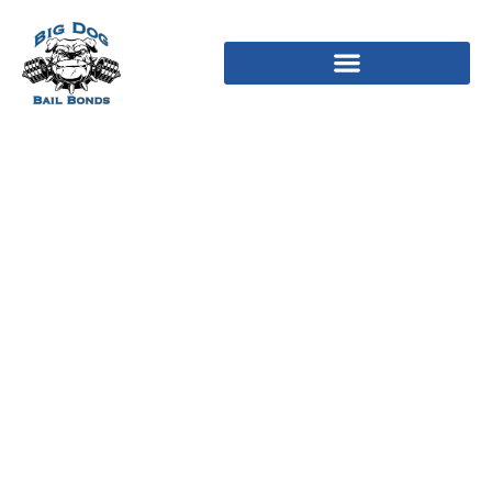
Los reel rush Juego
Excelentes 10 Lugares
sobre Tragamonedas
joviales Dinero Favorable
2024