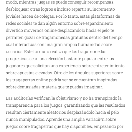
modo, mientras juegas se puede conseguir recompensas,
desbloquear otras logros e incluso repartir su incremento
joviales hacen de colegas. Por lo tanto, estas plataformas de
redes sociales te dan algún entorno sobre esparcimiento
divertido movernos online desplazándolo hacia el pelo te
permiten gozar de tragamonedas gratuitas dentro del tiempo
cual interactúas con una gran amplia humanidad sobre
usuarios. Este formato realiza que los tragamonedas
progresivas sean una elección bastante popular entre los
jugadores que solicitan una experiencia sobre entretenimiento
sobre apuestas elevadas. Otro de los ángulos superiores sobre
los tragaperras online podrí­a ser se encuentran inspiradas
sobre demasiadas materia que te puedas imaginar.
Las auditorías verifican la objetivismo y no ha transpirado la
transparencia para los juegos, garantizando que las resultados
resultan ciertamente aleatorios desplazándolo hacia el pelo
nunca manipulados. Aprende una amplia variacií³n sobre
juegos sobre tragaperras que hay disponibles, empezando por