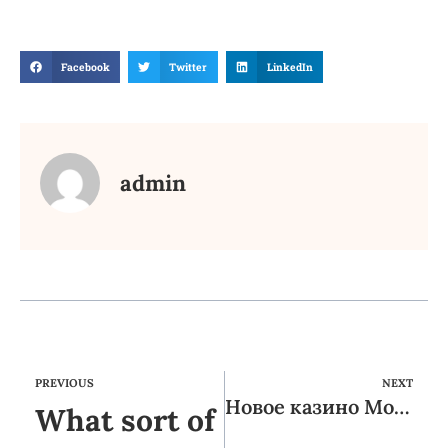
Facebook
Twitter
LinkedIn
admin
PREVIOUS
NEXT
Новое казино Monro | Реальные промокоды, интернет казино честное
What sort of ‘job’ uses Hook