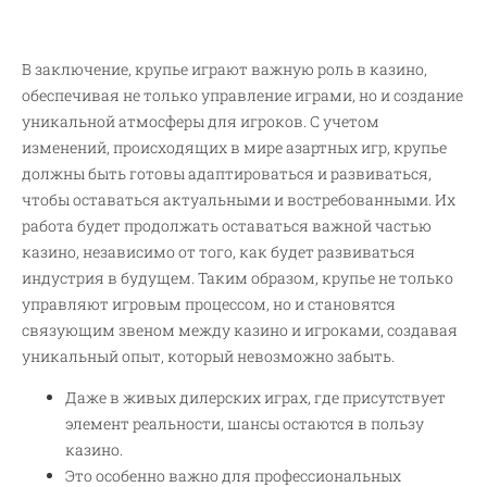
В заключение, крупье играют важную роль в казино,
обеспечивая не только управление играми, но и создание
уникальной атмосферы для игроков. С учетом
изменений, происходящих в мире азартных игр, крупье
должны быть готовы адаптироваться и развиваться,
чтобы оставаться актуальными и востребованными. Их
работа будет продолжать оставаться важной частью
казино, независимо от того, как будет развиваться
индустрия в будущем. Таким образом, крупье не только
управляют игровым процессом, но и становятся
связующим звеном между казино и игроками, создавая
уникальный опыт, который невозможно забыть.
Даже в живых дилерских играх, где присутствует
элемент реальности, шансы остаются в пользу
казино.
Это особенно важно для профессиональных