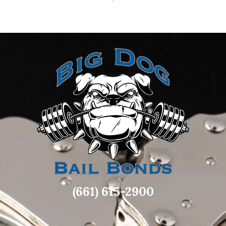
(661) 615-2900