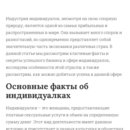
Индустрия индивидуалок, несмотря на свою спорную
природу, является одной из самых прибыльных и
распространенных в мире. Она вызывает много споров и
разногласий, но одновременно представляет собой
значительную часть экономики различных стран. В
данной статье мы рассмотрим ключевые факты и
секреты успешного бизнеса в сфере индивидуалок,
исследуем особенности этой отрасли, а также
рассмотрим, как можно добиться успеха в данной сфере.
Основные факты об
индивидуалках
Индивидуалки – это женщины, предоставляющие
платные сексуальные услуги в обмен на определенную
сумму денег. Этот вид деятельности имеет давнюю
историю и присутствует в разных культурах и обществах.