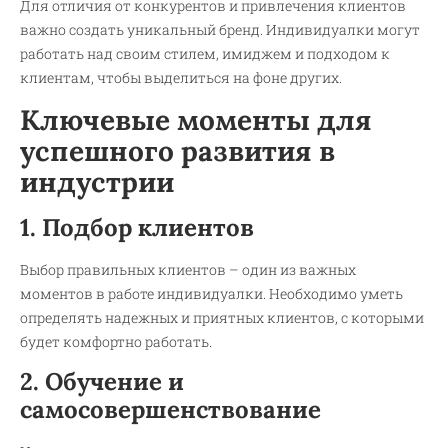
Для отличия от конкурентов и привлечения клиентов
важно создать уникальный бренд. Индивидуалки могут
работать над своим стилем, имиджем и подходом к
клиентам, чтобы выделиться на фоне других.
Ключевые моменты для
успешного развития в
индустрии
1. Подбор клиентов
Выбор правильных клиентов – один из важных
моментов в работе индивидуалки. Необходимо уметь
определять надежных и приятных клиентов, с которыми
будет комфортно работать.
2. Обучение и
самосовершенствование