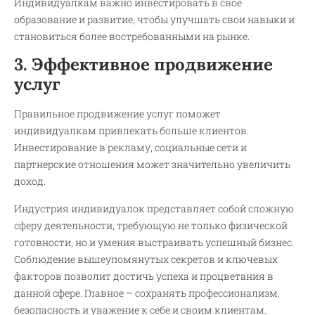
Индивидуалкам важно инвестировать в свое
образование и развитие, чтобы улучшать свои навыки и
становиться более востребованными на рынке.
3. Эффективное продвижение
услуг
Правильное продвижение услуг поможет
индивидуалкам привлекать больше клиентов.
Инвестирование в рекламу, социальные сети и
партнерские отношения может значительно увеличить
доход.
Индустрия индивидуалок представляет собой сложную
сферу деятельности, требующую не только физической
готовности, но и умения выстраивать успешный бизнес.
Соблюдение вышеупомянутых секретов и ключевых
факторов позволит достичь успеха и процветания в
данной сфере. Главное – сохранять профессионализм,
безопасность и уважение к себе и своим клиентам.