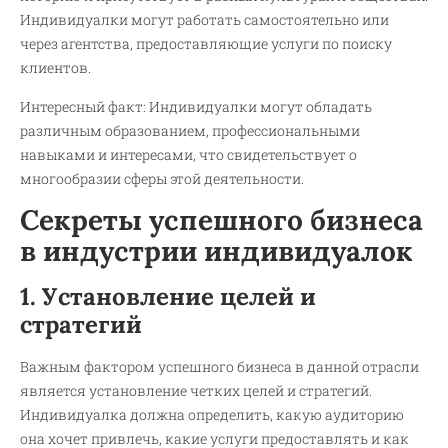
Индивидуалки могут работать самостоятельно или
через агентства, предоставляющие услуги по поиску
клиентов.
Интересный факт: Индивидуалки могут обладать
различным образованием, профессиональными
навыками и интересами, что свидетельствует о
многообразии сферы этой деятельности.
Секреты успешного бизнеса
в индустрии индивидуалок
1. Установление целей и
стратегий
Важным фактором успешного бизнеса в данной отрасли
является установление четких целей и стратегий.
Индивидуалка должна определить, какую аудиторию
она хочет привлечь, какие услуги предоставлять и как