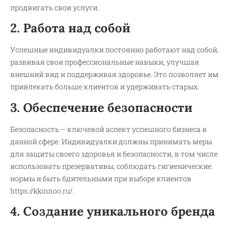
продвигать свои услуги.
2. Работа над собой
Успешные индивидуалки постоянно работают над собой,
развивая свои профессиональные навыки, улучшая
внешний вид и поддерживая здоровье. Это позволяет им
привлекать больше клиентов и удерживать старых.
3. Обеспечение безопасности
Безопасность – ключевой аспект успешного бизнеса в
данной сфере. Индивидуалки должны принимать меры
для защиты своего здоровья и безопасности, в том числе
использовать презервативы, соблюдать гигиенические
нормы и быть бдительными при выборе клиентов
https://kkinnoo.ru/
.
4. Создание уникального бренда