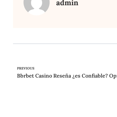
admin
PREVIOUS