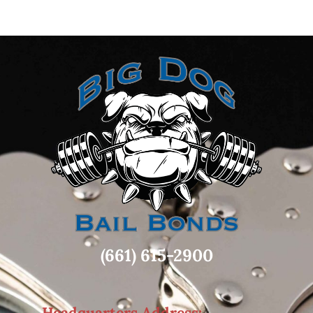
(661) 615-2900
Headquarters Address: