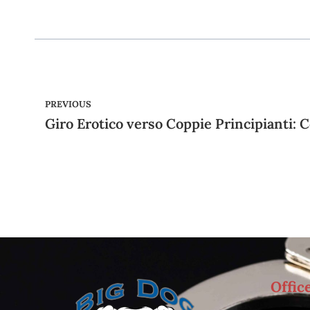
PREVIOUS
Offic