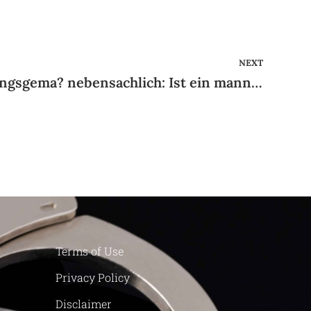
NEXT
Umgekehrt gilt erwartungsgema? nebensachlich: Ist ein mann getraut unter anderem as part of einer festen Beruhrung
Terms of Use
Privacy Policy
Disclaimer