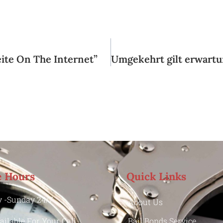
eite On The Internet”
e Hours
Quick Links
 -Sunday 24/7
About Us
ailable For Your Call
Bail Bonds Service