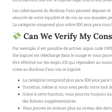
Les cybernautes du Burkina Faso peuvent déposer et r
sécurité de votre liquidité et de vos ne vos données 
La catégorie comprend plus sobre 500 jeux para tous 
Can We Verify My Consi
Par exemple, il est possible de activer algun code 1W
the logiciel est téléchargé dans le nuage et vous po
être effectué sur les engin iOS qui répondent au moin
rome au Burkina Faso via ce logiciel.
La catégorie comprend plus para 500 jeux para t
Toutefois, même si vous avez perdu votre mot de 
Grâce à cette fonction, vous pourrez toujours jou
des fichiers supplémentaires.
Vous pouvez en évaluer plus au niveau des derniè