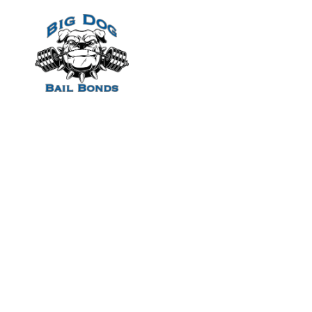
Home
1win Télécharg