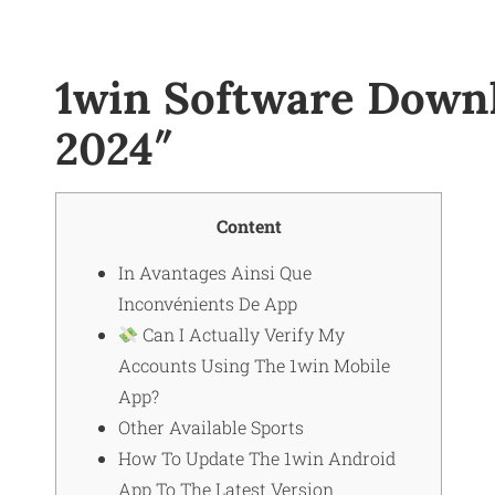
1win Software Downl
2024″
Content
In Avantages Ainsi Que
Inconvénients De App
Can I Actually Verify My
Accounts Using The 1win Mobile
App?
Other Available Sports
How To Update The 1win Android
App To The Latest Version