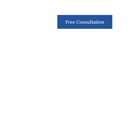
Contact
Free Consultation
atuitement: