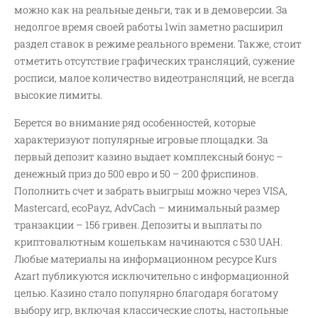
можно как на реальные деньги, так и в демоверсии. За
недолгое время своей работы 1win заметно расширил
раздел ставок в режиме реального времени. Также, стоит
отметить отсутствие графических трансляций, сужение
росписи, малое количество видеотрансляций, не всегда
высокие лимиты.
Берется во внимание ряд особенностей, которые
характеризуют популярные игровые площадки. За
первый депозит казино выдает комплексный бонус –
денежный приз до 500 евро и 50 – 200 фриспинов.
Пополнить счет и забрать выигрыш можно через VISA,
Mastercard, ecoPayz, AdvCach – минимальный размер
транзакции – 156 гривен. Депозиты и выплаты по
криптовалютным кошелькам начинаются с 530 UAH.
Любые материалы на информационном ресурсе Kurs
Azart публикуются исключительно с информационной
целью. Казино стало популярно благодаря богатому
выбору игр, включая классические слоты, настольные