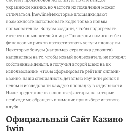
украинское казино, но частота их появления может
отличаться. [newline]Некоторые площадки дают
возможность использовать коды только новым
пользователям. Бонусы созданы, чтобы подогревать
интерес пользователей к игре. Также они помогают без
финансовых рисков протестировать услуги площадки.
Некоторые бонусы (например, страховка депозита)
направлены на то, чтобы новый пользователь не потерял
собственные деньги, а получил второй шанс на их
использование. Чтобы сформировать рейтинг онлайн-
казино, наши специалисты детально изучили рынок в
целом и исследовали каждую площадку в отдельности.
Ниже представлены основные факторы, на которые
необходимо обращать внимание при выборе игрового
клуба.
Официальный Сайт Казино
1win