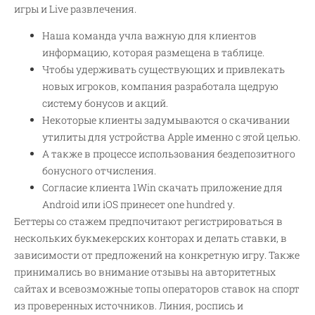
игры и Live развлечения.
Наша команда учла важную для клиентов
информацию, которая размещена в таблице.
Чтобы удерживать существующих и привлекать
новых игроков, компания разработала щедрую
систему бонусов и акций.
Некоторые клиенты задумываются о скачивании
утилиты для устройства Apple именно с этой целью.
А также в процессе использования бездепозитного
бонусного отчисления.
Согласие клиента 1Win скачать приложение для
Android или iOS принесет one hundred у.
Беттеры со стажем предпочитают регистрироваться в
нескольких букмекерских конторах и делать ставки, в
зависимости от предложений на конкретную игру. Также
принимались во внимание отзывы на авторитетных
сайтах и всевозможные топы операторов ставок на спорт
из проверенных источников. Линия, роспись и