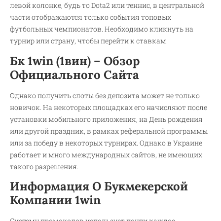
левой колонке, будь то Dota2 или теннис, в центральной
части отображаются только события топовых
футбольных чемпионатов. Необходимо кликнуть на
турнир или страну, чтобы перейти к ставкам.
Бк 1win (1вин) – Обзор
Официального Сайта
Однако получить слоты без депозита может не только
новичок. На некоторых площадках его начисляют после
установки мобильного приложения, на День рождения
или другой праздник, в рамках реферальной программы
или за победу в некоторых турнирах. Однако в Украине
работает и много международных сайтов, не имеющих
такого разрешения.
Информация О Букмекерской
Компании 1win
Систему промокодов использует почти каждое