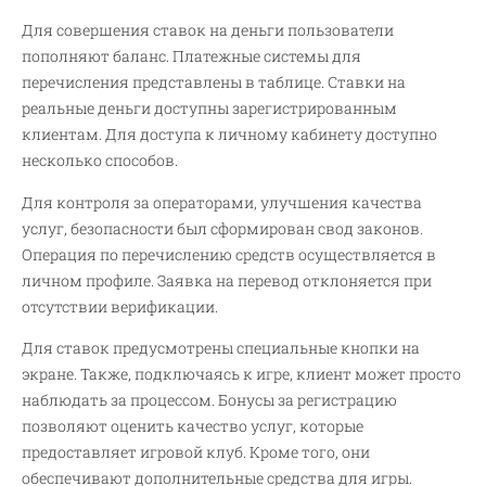
Для совершения ставок на деньги пользователи
пополняют баланс. Платежные системы для
перечисления представлены в таблице. Ставки на
реальные деньги доступны зарегистрированным
клиентам. Для доступа к личному кабинету доступно
несколько способов.
Для контроля за операторами, улучшения качества
услуг, безопасности был сформирован свод законов.
Операция по перечислению средств осуществляется в
личном профиле. Заявка на перевод отклоняется при
отсутствии верификации.
Для ставок предусмотрены специальные кнопки на
экране. Также, подключаясь к игре, клиент может просто
наблюдать за процессом. Бонусы за регистрацию
позволяют оценить качество услуг, которые
предоставляет игровой клуб. Кроме того, они
обеспечивают дополнительные средства для игры.